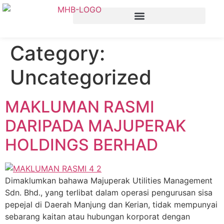
Category:
Uncategorized
MAKLUMAN RASMI
DARIPADA MAJUPERAK
HOLDINGS BERHAD
Dimaklumkan bahawa Majuperak Utilities Management
Sdn. Bhd., yang terlibat dalam operasi pengurusan sisa
pepejal di Daerah Manjung dan Kerian, tidak mempunyai
sebarang kaitan atau hubungan korporat dengan