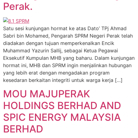
Perak.
Satu sesi kunjungan hormat ke atas Dato’ TPj Ahmad
Sabri bin Mohamed, Pengarah SPRM Negeri Perak telah
diadakan dengan tujuan memperkenalkan Encik
Muhammad Yazurin Sallij, sebagai Ketua Pegawai
Eksekutif Kumpulan MHB yang baharu. Dalam kunjungan
hormat ini, MHB dan SPRM ingin menjalinkan hubungan
yang lebih erat dengan mengadakan program
kesedaran berkaitan integriti untuk warga kerja […]
MOU MAJUPERAK
HOLDINGS BERHAD AND
SPIC ENERGY MALAYSIA
BERHAD