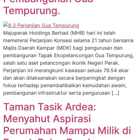
Tempurung.
Majuperak Holdings Berhad (MHB) hari ini telah
memeterai Perjanjian Konsesi selama 21 tahun bersama
Majlis Daerah Kampar (MDK) bagi pengurusan dan
pembangunan Tapak Ekopelancongan Gua Tempurung,
salah satu aset pelancongan ikonik Negeri Perak.
Perjanjian ini merangkumi kawasan seluas 79.54 ekar
dan akan dilaksanakan secara berperingkat dengan
fokus terhadap penambahbaikan kemudahan awam,
pembangunan infrastruktur serta pengurusan […]
Taman Tasik Ardea:
Menyahut Aspirasi
Perumahan Mampu Milik di