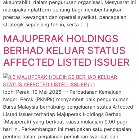
akauntabiliti dalam pengurusan organisasi. Mesyuarat ini
merupakan platform penting bagi membentangkan
prestasi kewangan dan operasi syarikat, pencapaian
strategik sepanjang tahun, serta […]
MAJUPERAK HOLDINGS
BERHAD KELUAR STATUS
AFFECTED LISTED ISSUER
Ipoh, Perak, 19 Mei 2026 — Perbadanan Kemajuan
Negeri Perak (PKNPk) menyambut baik pengumuman
Bursa Malaysia berhubung pengeluaran status Affected
Listed Issuer terhadap Majuperak Holdings Berhad
(Majuperak) yang berkuat kuasa mulai jam 9.00 pagi
hari ini. Perkembangan ini merupakan satu pencapaian
penting dalam perjalanan pemulihan syarikat dan