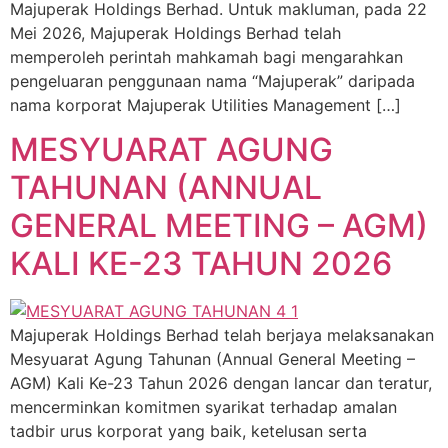
Majuperak Holdings Berhad. Untuk makluman, pada 22
Mei 2026, Majuperak Holdings Berhad telah
memperoleh perintah mahkamah bagi mengarahkan
pengeluaran penggunaan nama “Majuperak” daripada
nama korporat Majuperak Utilities Management […]
MESYUARAT AGUNG
TAHUNAN (ANNUAL
GENERAL MEETING – AGM)
KALI KE-23 TAHUN 2026
Majuperak Holdings Berhad telah berjaya melaksanakan
Mesyuarat Agung Tahunan (Annual General Meeting –
AGM) Kali Ke-23 Tahun 2026 dengan lancar dan teratur,
mencerminkan komitmen syarikat terhadap amalan
tadbir urus korporat yang baik, ketelusan serta