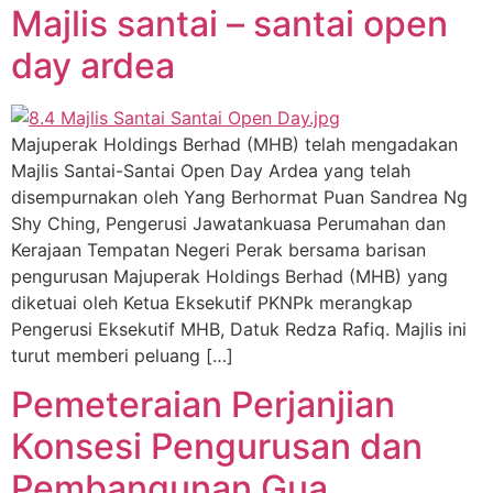
Majlis santai – santai open
day ardea
Majuperak Holdings Berhad (MHB) telah mengadakan
Majlis Santai-Santai Open Day Ardea yang telah
disempurnakan oleh Yang Berhormat Puan Sandrea Ng
Shy Ching, Pengerusi Jawatankuasa Perumahan dan
Kerajaan Tempatan Negeri Perak bersama barisan
pengurusan Majuperak Holdings Berhad (MHB) yang
diketuai oleh Ketua Eksekutif PKNPk merangkap
Pengerusi Eksekutif MHB, Datuk Redza Rafiq. Majlis ini
turut memberi peluang […]
Pemeteraian Perjanjian
Konsesi Pengurusan dan
Pembangunan Gua