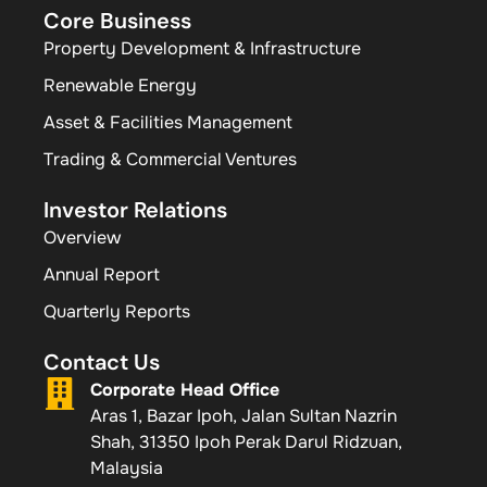
Core Business
Property Development & Infrastructure
Renewable Energy
Asset & Facilities Management
Trading & Commercial Ventures
Investor Relations
Overview
Annual Report
Quarterly Reports
Contact Us
Corporate Head Office
Aras 1, Bazar Ipoh, Jalan Sultan Nazrin
Shah, 31350 Ipoh Perak Darul Ridzuan,
Malaysia