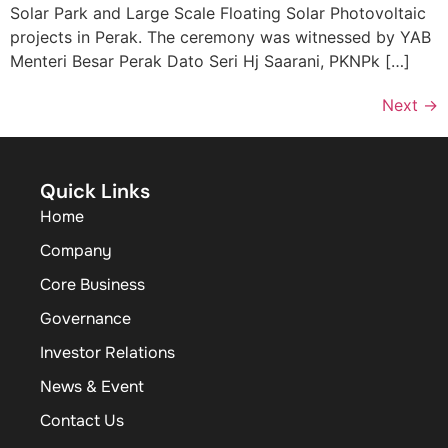
Solar Park and Large Scale Floating Solar Photovoltaic
projects in Perak. The ceremony was witnessed by YAB
Menteri Besar Perak Dato Seri Hj Saarani, PKNPk […]
Next
→
Quick Links
Home
Company
Core Business
Governance
Investor Relations
News & Event
Contact Us