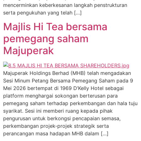
mencerminkan keberkesanan langkah penstrukturan
serta pengukuhan yang telah […]
Majlis Hi Tea bersama
pemegang saham
Majuperak
Majuperak Holdings Berhad (MHB) telah mengadakan
Sesi Minum Petang Bersama Pemegang Saham pada 9
Mei 2026 bertempat di 1969 D’Kelly Hotel sebagai
platform menghargai sokongan berterusan para
pemegang saham terhadap perkembangan dan hala tuju
syarikat. Sesi ini memberi ruang kepada pihak
pengurusan untuk berkongsi pencapaian semasa,
perkembangan projek-projek strategik serta
perancangan masa hadapan MHB dalam […]