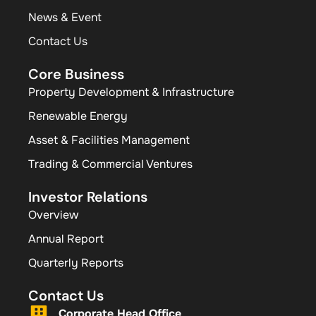
News & Event
Contact Us
Core Business
Property Development & Infrastructure
Renewable Energy
Asset & Facilities Management
Trading & Commercial Ventures
Investor Relations
Overview
Annual Report
Quarterly Reports
Contact Us
Corporate Head Office