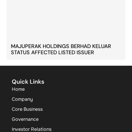
MAJUPERAK HOLDINGS BERHAD KELUAR
STATUS AFFECTED LISTED ISSUER
Quick Links
Home
Company
Core Business
Governance
Investor Relations