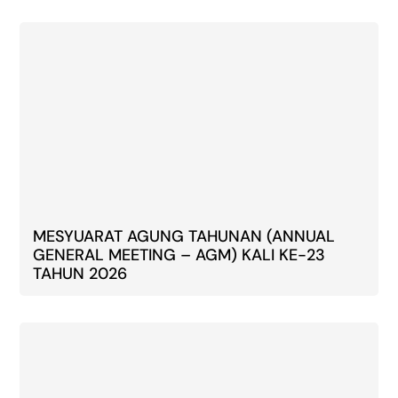
MESYUARAT AGUNG TAHUNAN (ANNUAL
GENERAL MEETING – AGM) KALI KE-23
TAHUN 2026