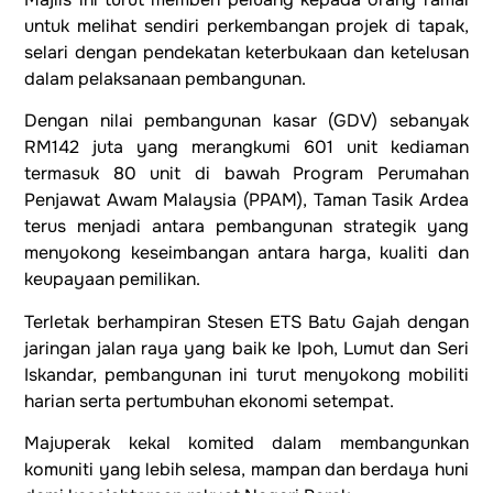
untuk melihat sendiri perkembangan projek di tapak,
selari dengan pendekatan keterbukaan dan ketelusan
dalam pelaksanaan pembangunan.
Dengan nilai pembangunan kasar (GDV) sebanyak
RM142 juta yang merangkumi 601 unit kediaman
termasuk 80 unit di bawah Program Perumahan
Penjawat Awam Malaysia (PPAM), Taman Tasik Ardea
terus menjadi antara pembangunan strategik yang
menyokong keseimbangan antara harga, kualiti dan
keupayaan pemilikan.
Terletak berhampiran Stesen ETS Batu Gajah dengan
jaringan jalan raya yang baik ke Ipoh, Lumut dan Seri
Iskandar, pembangunan ini turut menyokong mobiliti
harian serta pertumbuhan ekonomi setempat.
Majuperak kekal komited dalam membangunkan
komuniti yang lebih selesa, mampan dan berdaya huni